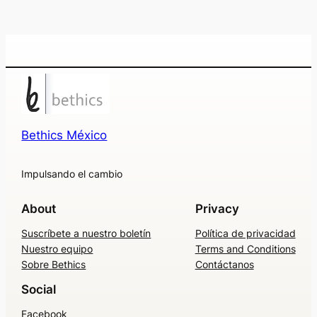
Bethics México
Impulsando el cambio
About
Privacy
Suscríbete a nuestro boletín
Política de privacidad
Nuestro equipo
Terms and Conditions
Sobre Bethics
Contáctanos
Social
Facebook