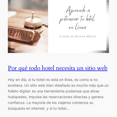
Por qué todo hotel necesita un sitio web
Hoy en día, si tu hotel no está en línea, es como si no
existiera. Un sitio web bien diseñado es mucho más que un
folleto digital: es una herramienta poderosa que atrae
huéspedes, impulsa las reservaciones directas y genera
confianza. La mayoría de los viajeros comienza su
búsqueda en internet, y si tu hotel…