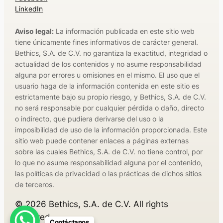
LinkedIn
Aviso legal:
La información publicada en este sitio web
tiene únicamente fines informativos de carácter general.
Bethics, S.A. de C.V. no garantiza la exactitud, integridad o
actualidad de los contenidos y no asume responsabilidad
alguna por errores u omisiones en el mismo. El uso que el
usuario haga de la información contenida en este sitio es
estrictamente bajo su propio riesgo, y Bethics, S.A. de C.V.
no será responsable por cualquier pérdida o daño, directo
o indirecto, que pudiera derivarse del uso o la
imposibilidad de uso de la información proporcionada. Este
sitio web puede contener enlaces a páginas externas
sobre las cuales Bethics, S.A. de C.V. no tiene control, por
lo que no asume responsabilidad alguna por el contenido,
las políticas de privacidad o las prácticas de dichos sitios
de terceros.
©
2026
Bethics, S.A. de C.V. All rights
reserved.
Contáctanos