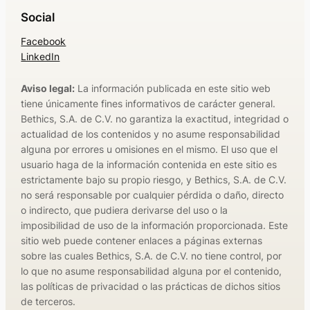
Social
Facebook
LinkedIn
Aviso legal:
La información publicada en este sitio web
tiene únicamente fines informativos de carácter general.
Bethics, S.A. de C.V. no garantiza la exactitud, integridad o
actualidad de los contenidos y no asume responsabilidad
alguna por errores u omisiones en el mismo. El uso que el
usuario haga de la información contenida en este sitio es
estrictamente bajo su propio riesgo, y Bethics, S.A. de C.V.
no será responsable por cualquier pérdida o daño, directo
o indirecto, que pudiera derivarse del uso o la
imposibilidad de uso de la información proporcionada. Este
sitio web puede contener enlaces a páginas externas
sobre las cuales Bethics, S.A. de C.V. no tiene control, por
lo que no asume responsabilidad alguna por el contenido,
las políticas de privacidad o las prácticas de dichos sitios
de terceros.