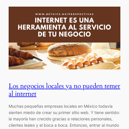
Los negocios locales ya no pueden temer
al internet
Muchas pequeñas empresas locales en México todavía
sienten miedo de crear su primer sitio web. Y tiene sentido:
la mayoría han crecido gracias a relaciones personales,
clientes leales y el boca a boca. Entonces, entrar al mundo