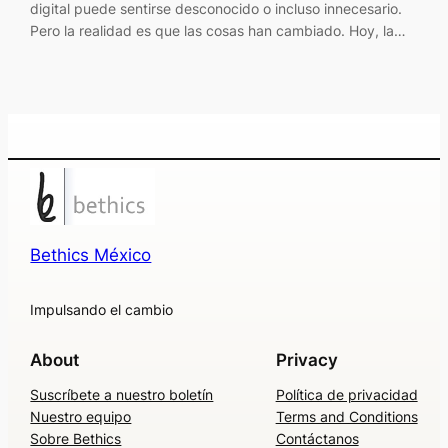
digital puede sentirse desconocido o incluso innecesario.
Pero la realidad es que las cosas han cambiado. Hoy, la…
Bethics México
Impulsando el cambio
About
Privacy
Suscríbete a nuestro boletín
Política de privacidad
Nuestro equipo
Terms and Conditions
Sobre Bethics
Contáctanos