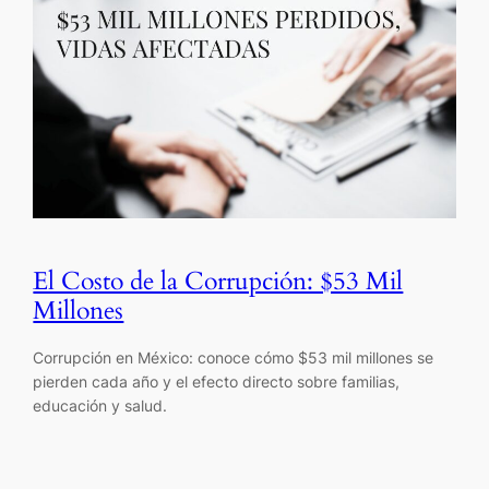
El Costo de la Corrupción: $53 Mil
Millones
Corrupción en México: conoce cómo $53 mil millones se
pierden cada año y el efecto directo sobre familias,
educación y salud.