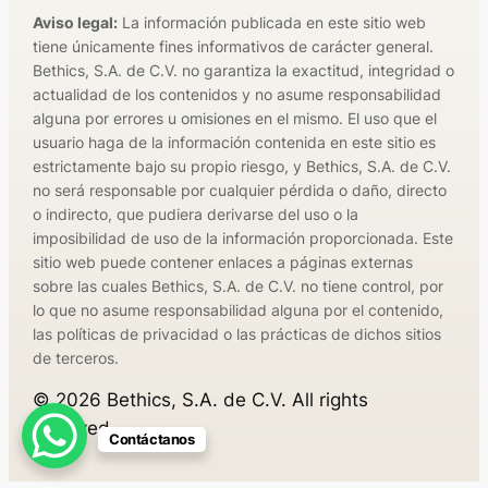
Aviso legal:
La información publicada en este sitio web
tiene únicamente fines informativos de carácter general.
Bethics, S.A. de C.V. no garantiza la exactitud, integridad o
actualidad de los contenidos y no asume responsabilidad
alguna por errores u omisiones en el mismo. El uso que el
usuario haga de la información contenida en este sitio es
estrictamente bajo su propio riesgo, y Bethics, S.A. de C.V.
no será responsable por cualquier pérdida o daño, directo
o indirecto, que pudiera derivarse del uso o la
imposibilidad de uso de la información proporcionada. Este
sitio web puede contener enlaces a páginas externas
sobre las cuales Bethics, S.A. de C.V. no tiene control, por
lo que no asume responsabilidad alguna por el contenido,
las políticas de privacidad o las prácticas de dichos sitios
de terceros.
©
2026
Bethics, S.A. de C.V. All rights
reserved.
Contáctanos