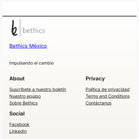
Bethics México
Impulsando el cambio
About
Privacy
Suscríbete a nuestro boletín
Política de privacidad
Nuestro equipo
Terms and Conditions
Sobre Bethics
Contáctanos
Social
Facebook
LinkedIn